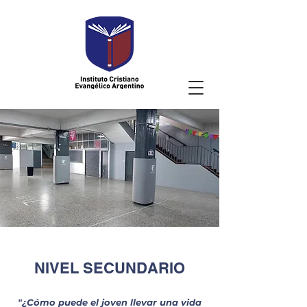
NIVEL SECUNDARIO
"¿Cómo puede el joven llevar una vida