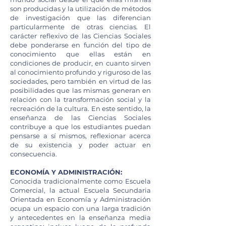
son producidas y la utilización de métodos
de investigación que las diferencian
particularmente de otras ciencias. El
carácter reflexivo de las Ciencias Sociales
debe ponderarse en función del tipo de
conocimiento que ellas están en
condiciones de producir, en cuanto sirven
al conocimiento profundo y riguroso de las
sociedades, pero también en virtud de las
posibilidades que las mismas generan en
relación con la transformación social y la
recreación de la cultura. En este sentido, la
enseñanza de las Ciencias Sociales
contribuye a que los estudiantes puedan
pensarse a sí mismos, reflexionar acerca
de su existencia y poder actuar en
consecuencia.
ECONOMÍA Y ADMINISTRACIÓN:
Conocida tradicionalmente como Escuela
Comercial, la actual Escuela Secundaria
Orientada en Economía y Administración
ocupa un espacio con una larga tradición
y antecedentes en la enseñanza media