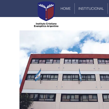
HOME
INSTITUCIONAL