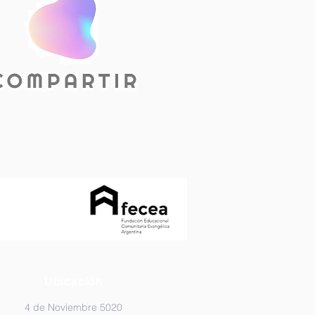
Ubicación
4 de Noviembre 5020