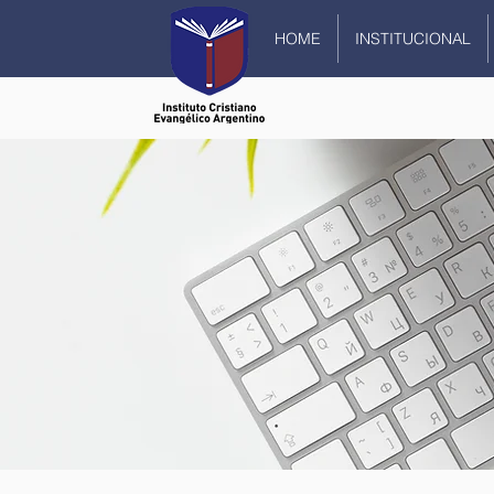
HOME
INSTITUCIONAL