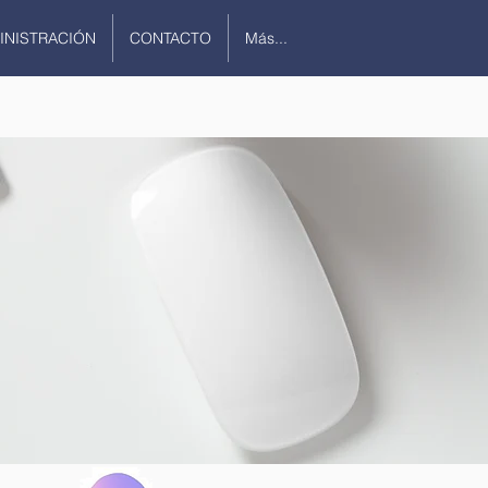
INISTRACIÓN
CONTACTO
Más...